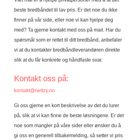
beste bredbåndet til lav pris. Er det noe du ikke
finner på vår side, eller noe vi kan hjelpe deg
med? Ta gjerne kontakt med oss på mail. Har du
spørsmål som er rettet til ditt bredbånd, anbefaler
vi at du kontakter bredbåndleverandøren direkte
slik at du får konkrete og håndfaste svar.
Kontakt oss på:
kontakt@nettzy.no
Gi oss gjerne en kort beskrivelse av det du lurer
på, slik at vi kan finne de beste løsningene. Er det
noe som mangler på våre sider eller ønsker du å
gi oss en generell tilbakemelding, så setter vi pris