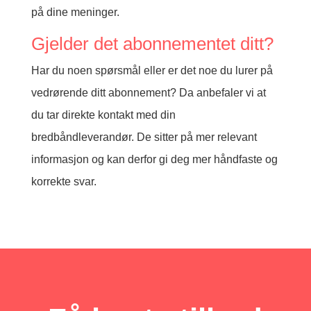
på dine meninger.
Gjelder det abonnementet ditt?
Har du noen spørsmål eller er det noe du lurer på
vedrørende ditt abonnement? Da anbefaler vi at
du tar direkte kontakt med din
bredbåndleverandør. De sitter på mer relevant
informasjon og kan derfor gi deg mer håndfaste og
korrekte svar.