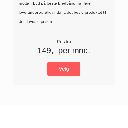
motta tilbud på beste bredbånd fra flere
leverandører. Slik vil du få det beste produktet til
den laveste prisen.
Pris fra
149,- per mnd.
Velg