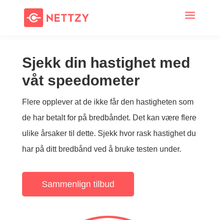
Sjekk din hastighet med
våt speedometer
Flere opplever at de ikke får den hastigheten som
de har betalt for på bredbåndet. Det kan være flere
ulike årsaker til dette. Sjekk hvor rask hastighet du
har på ditt bredbånd ved å bruke testen under.
Sammenlign tilbud