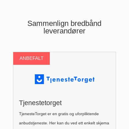
Sammenlign bredbånd
leverandører
Tjenestetorget
TjenesteTorget er en gratis og uforpliktende
anbudstjeneste. Her kan du ved ett enkelt skjema