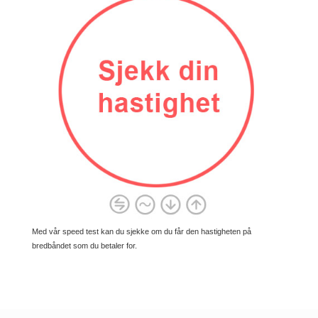
Med vår speed test kan du sjekke om du får den hastigheten på
bredbåndet som du betaler for.