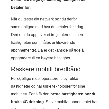
betaler for
.
Når du tester ditt nettverk bør du derfor
sammenligne med hva du betaler for i dag.
Dersom du opplever et tregt internett, men
hastigheten som måles er tilsvarende
abonnementet. Da er det kanskje på tide å
oppgradere til en høyere hastighet.
Raskere mobilt bredbånd
Forskjellige mobiloperatører tilbyr ulike
hastigheter og har ulike teknologier for sine
mobilnett. For å få den
beste hastigheten bør du
bruke 4G dekning.
Selve mobilabonnementet har