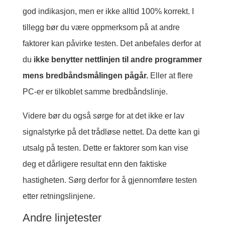
god indikasjon, men er ikke alltid 100% korrekt. I
tillegg bør du være oppmerksom på at andre
faktorer kan påvirke testen. Det anbefales derfor at
du
ikke benytter nettlinjen til andre programmer
mens bredbåndsmålingen pågår.
Eller at flere
PC-er er tilkoblet samme bredbåndslinje.
Videre bør du også sørge for at det ikke er lav
signalstyrke på det trådløse nettet. Da dette kan gi
utsalg på testen. Dette er faktorer som kan vise
deg et dårligere resultat enn den faktiske
hastigheten. Sørg derfor for å gjennomføre testen
etter retningslinjene.
Andre linjetester