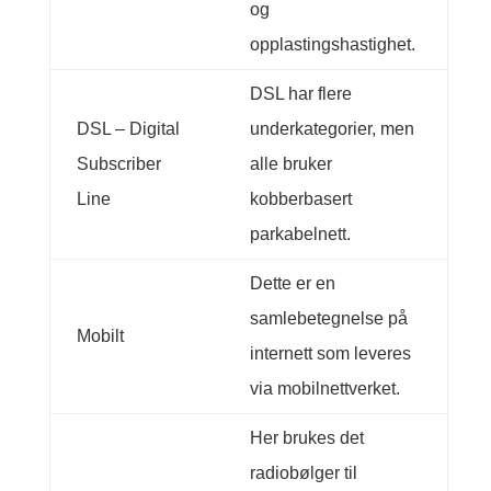
og
opplastingshastighet.
DSL har flere
DSL – Digital
underkategorier, men
Subscriber
alle bruker
Line
kobberbasert
parkabelnett.
Dette er en
samlebetegnelse på
Mobilt
internett som leveres
via mobilnettverket.
Her brukes det
radiobølger til