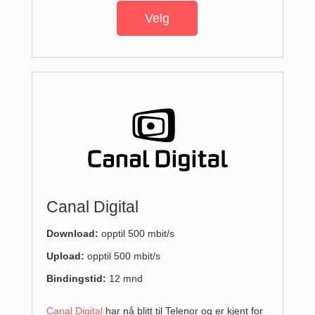
Velg
Canal Digital
Download:
opptil 500 mbit/s
Upload:
opptil 500 mbit/s
Bindingstid:
12 mnd
Canal Digital
har nå blitt til Telenor og er kjent for