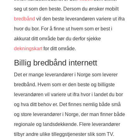
seg ut som den beste. Dersom du ønsker mobilt
bredbånd
vil den beste leverandøren variere ut ifra
hvor du bor. For å finne ut hvem som er best i
akkurat ditt område bør du derfor sjekke
dekningskart
for ditt område.
Billig bredbånd internett
Det er mange leverandører i Norge som leverer
bredbånd. Hvem som er den beste og billigste
leverandøren vil variere ut ifra hvor i landet du bor
og hva ditt behov er. Det finnes nemlig både små
og store leverandører i Norge, der man finner både
regionale og landsdekkende. Flere leverandører
tilbyr andre ulike tilleggstjenester slik som TV.