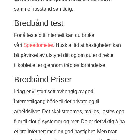
samme husstand samtidig.
Bredbånd test
For å teste ditt internett kan du bruke
vårt
Speedometer
. Husk alltid at hastigheten kan
bli påvirket av utstyret ditt og om du er direkte
tilkoblet eller gjennom trådløs forbindelse.
Bredbånd Priser
I dag er vi stort sett avhengig av god
internettilgang både til det private og til
arbeidslivet. Det skal streames, mailes, lastes opp
filer til cloud-systemer og mer. Da er det viktig å ha
et bra internett med en god hastighet. Men man