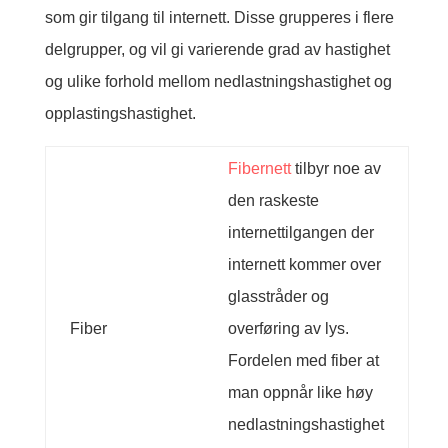
som gir tilgang til internett. Disse grupperes i flere
delgrupper, og vil gi varierende grad av hastighet
og ulike forhold mellom nedlastningshastighet og
opplastingshastighet.
Fibernett
tilbyr noe av
den raskeste
internettilgangen der
internett kommer over
glasstråder og
Fiber
overføring av lys.
Fordelen med fiber at
man oppnår like høy
nedlastningshastighet