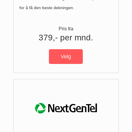
for å få den beste dekningen.
Pris fra
379,- per mnd.
Velg