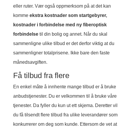
eller ruter. Vær også oppmerksom på at det kan
komme
ekstra kostnader som startgebyrer,
kostnader i forbindelse med ny fiberoptisk
forbindelse
til din bolig og annet. Når du skal
sammenligne ulike tilbud er det derfor viktig at du
sammenligner totalprisene. Ikke bare den faste
månedsavgiften.
Få tilbud fra flere
En enkel måte å innhente mange tilbud er å bruke
anbudstjenester. Du er velkommen til å bruke våre
tjenester. Da fyller du kun ut ett skjema.
Deretter vil
du få tilsendt flere tilbud fra ulike leverandører som
konkurrerer om deg som kunde. Ettersom de vet at