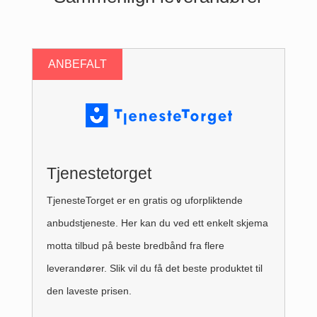
Tjenestetorget
TjenesteTorget er en gratis og uforpliktende
anbudstjeneste. Her kan du ved ett enkelt skjema
motta tilbud på beste bredbånd fra flere
leverandører. Slik vil du få det beste produktet til
den laveste prisen.