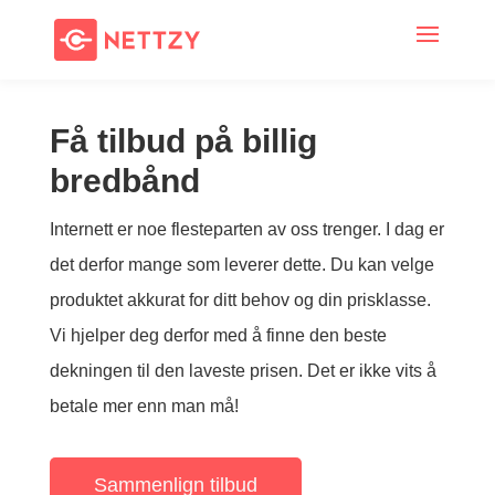
Få tilbud på billig
bredbånd
Internett er noe flesteparten av oss trenger. I dag er
det derfor mange som leverer dette. Du kan velge
produktet akkurat for ditt behov og din prisklasse.
Vi hjelper deg derfor med å finne den beste
dekningen til den laveste prisen. Det er ikke vits å
betale mer enn man må!
Sammenlign tilbud