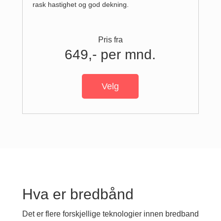
rask hastighet og god dekning.
Pris fra
649,- per mnd.
Velg
Hva er bredbånd
Det er flere forskjellige teknologier innen bredband