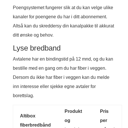
Poengsystemet fungerer slik at du kan velge ulike
kanaler for poengene du har i ditt abonnement.
Altså kan du skreddersy din kanalpakke til akkurat
ditt ønske og behov.
Lyse bredband
Avtalene har en bindingstid på 12 mnd, og du kan
bestille med en gang om du har fiber i veggen.
Dersom du ikke har fiber i veggen kan du melde
inn interesse eller sjekke egne avtaler for
borettslag.
Produkt
Pris
Altibox
og
per
fiberbredbånd