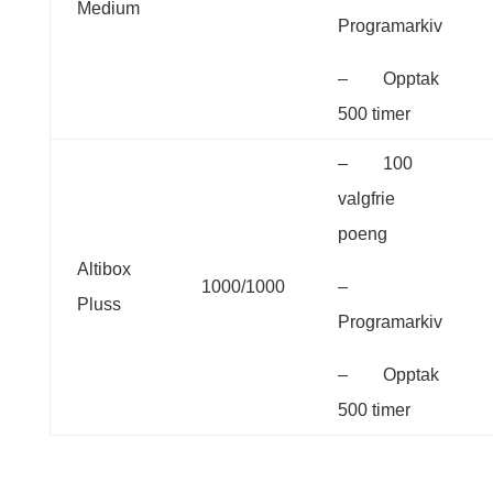
Medium
Programarkiv
– Opptak
500 timer
– 100
valgfrie
poeng
Altibox
1000/1000
–
Pluss
Programarkiv
– Opptak
500 timer