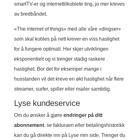
smartTV-er og internettilkoblete ting, jo mer kreves
av bredbåndet.
«The internet of things» med alle våre «dingser»
som skal kobles på nett krever en viss hastighet
for å fungere optimalt. Her skjer utviklingen
eksponentielt og vi trenger stadig raskere
hastighet. Bor det for eksempel mange i
husstanden vil det kreve en økt hastighet når flere
streamer, surfer, spiller eller mailer samtidig.
Lyse kundeservice
Om du ønsker å gjøre
endringer på ditt
abonnement
, se fakturaen eller betalingshistorikk
kan du gå direkte inn på Lyse min side. Trenger du