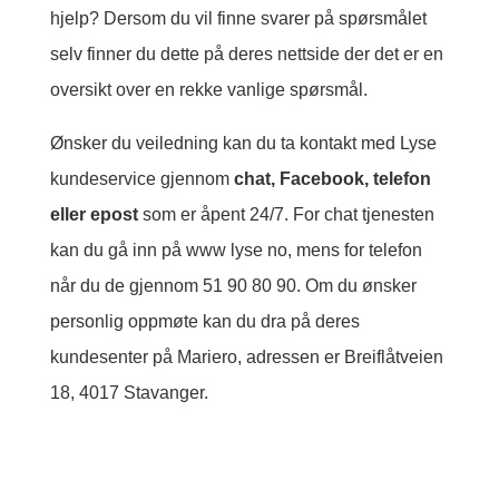
hjelp? Dersom du vil finne svarer på spørsmålet
selv finner du dette på deres nettside der det er en
oversikt over en rekke vanlige spørsmål.
Ønsker du veiledning kan du ta kontakt med Lyse
kundeservice gjennom
chat, Facebook, telefon
eller epost
som er åpent 24/7. For chat tjenesten
kan du gå inn på www lyse no, mens for telefon
når du de gjennom 51 90 80 90. Om du ønsker
personlig oppmøte kan du dra på deres
kundesenter på Mariero, adressen er Breiflåtveien
18, 4017 Stavanger.