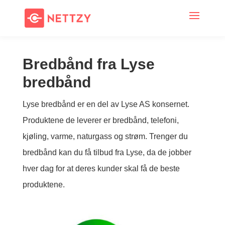
Bredbånd fra Lyse
bredbånd
Lyse bredbånd er en del av Lyse AS konsernet.
Produktene de leverer er bredbånd, telefoni,
kjøling, varme, naturgass og strøm. Trenger du
bredbånd kan du få tilbud fra Lyse, da de jobber
hver dag for at deres kunder skal få de beste
produktene.