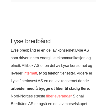
Lyse bredbånd
Lyse bredbånd er en del av konsernet Lyse AS
som driver innen energi, telekommunikasjon og
elnett. Altibox AS er en del av Lyse-konsernet og
leverer
internett
, tv og telefonitjenester. Videre er
Lyse fiberinvest AS en del av konsernet der de
arbeider med å bygge ut fiber til stadig flere
.
Nord-Norges største
fiberleverandør
Signal
Bredbånd AS er også en del av morselskapet