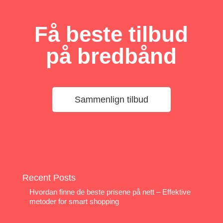
Få beste tilbud
på bredbånd
Sammenlign tilbud
Recent Posts
Hvordan finne de beste prisene på nett – Effektive
metoder for smart shopping