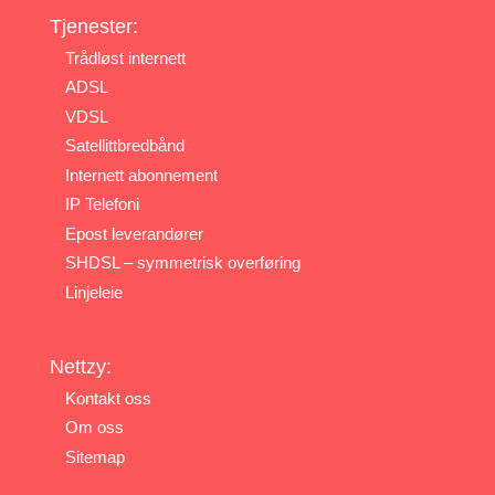
Tjenester:
Trådløst internett
ADSL
VDSL
Satellittbredbånd
Internett abonnement
IP Telefoni
Epost leverandører
SHDSL – symmetrisk overføring
Linjeleie
Nettzy:
Kontakt oss
Om oss
Sitemap