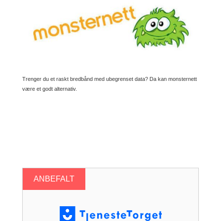
Trenger du et raskt bredbånd med ubegrenset data? Da kan monsternett
være et godt alternativ.