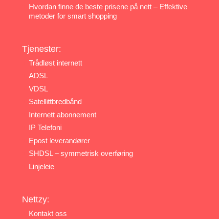
Hvordan finne de beste prisene på nett – Effektive
metoder for smart shopping
Tjenester:
Trådløst internett
ADSL
VDSL
Satellittbredbånd
Internett abonnement
IP Telefoni
Epost leverandører
SHDSL – symmetrisk overføring
Linjeleie
Nettzy:
Kontakt oss