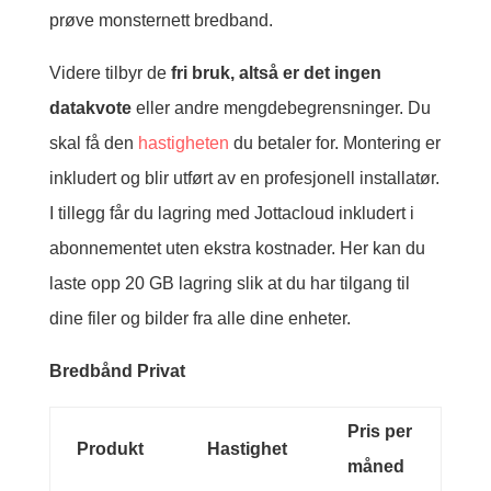
prøve monsternett bredband.
Videre tilbyr de
fri bruk, altså er det ingen
datakvote
eller andre mengdebegrensninger. Du
skal få den
hastigheten
du betaler for. Montering er
inkludert og blir utført av en profesjonell installatør.
I tillegg får du lagring med Jottacloud inkludert i
abonnementet uten ekstra kostnader. Her kan du
laste opp 20 GB lagring slik at du har tilgang til
dine filer og bilder fra alle dine enheter.
Bredbånd Privat
Pris per
Produkt
Hastighet
måned