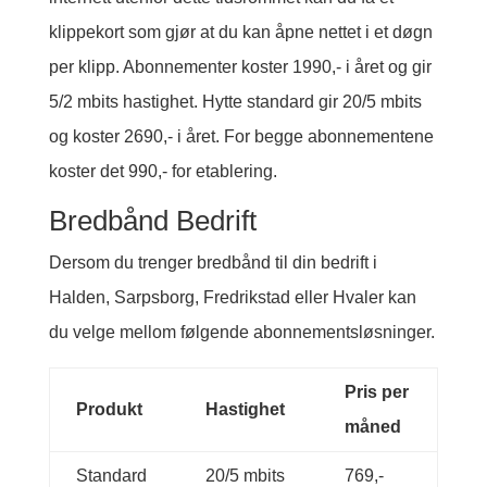
klippekort som gjør at du kan åpne nettet i et døgn
per klipp. Abonnementer koster 1990,- i året og gir
5/2 mbits hastighet. Hytte standard gir 20/5 mbits
og koster 2690,- i året. For begge abonnementene
koster det 990,- for etablering.
Bredbånd Bedrift
Dersom du trenger bredbånd til din bedrift i
Halden, Sarpsborg, Fredrikstad eller Hvaler kan
du velge mellom følgende abonnementsløsninger.
Pris per
Produkt
Hastighet
måned
Standard
20/5 mbits
769,-