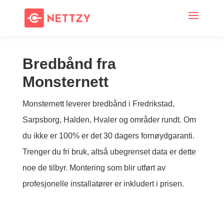
Bredbånd fra
Monsternett
Monsternett leverer bredbånd i Fredrikstad,
Sarpsborg, Halden, Hvaler og områder rundt. Om
du ikke er 100% er det 30 dagers fornøydgaranti.
Trenger du fri bruk, altså ubegrenset data er dette
noe de tilbyr. Montering som blir utført av
profesjonelle installatører er inkludert i prisen.