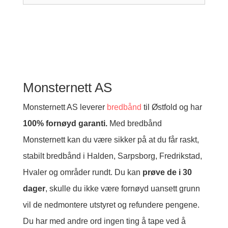
Monsternett AS
Monsternett AS leverer
bredbånd
til Østfold og har
100% fornøyd garanti.
Med bredbånd
Monsternett kan du være sikker på at du får raskt,
stabilt bredbånd i Halden, Sarpsborg, Fredrikstad,
Hvaler og områder rundt. Du kan
prøve de i 30
dager
, skulle du ikke være fornøyd uansett grunn
vil de nedmontere utstyret og refundere pengene.
Du har med andre ord ingen ting å tape ved å